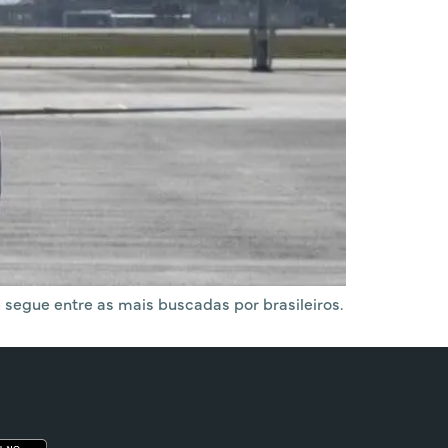
segue entre as mais buscadas por brasileiros.