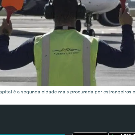
ital é a segunda cidade mais procurada por estrangeiros e 