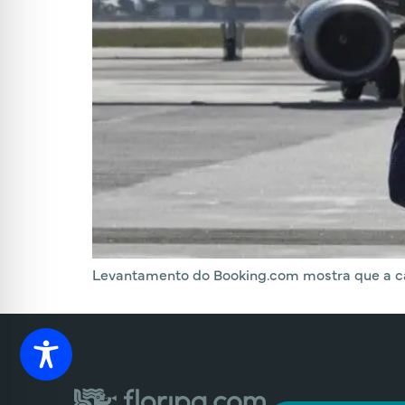
Levantamento do Booking.com mostra que a cap