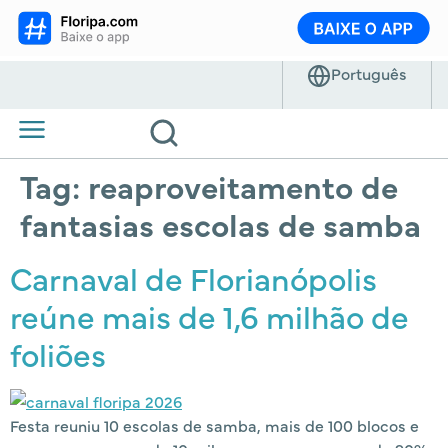
Tag:
reaproveitamento de
fantasias escolas de samba
Carnaval de Florianópolis
reúne mais de 1,6 milhão de
foliões
Festa reuniu 10 escolas de samba, mais de 100 blocos e