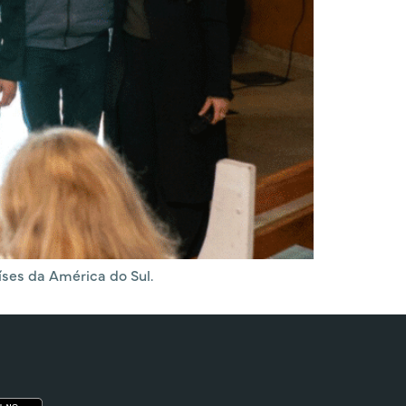
ses da América do Sul.