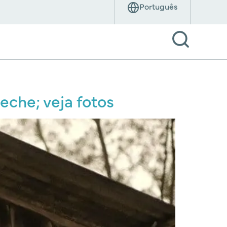
eche; veja fotos