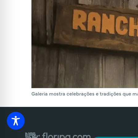
Galeria mostra celebrações e tradições que ma