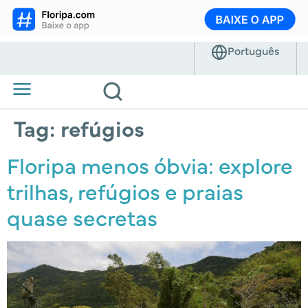
Tag:
refúgios
Floripa menos óbvia: explore
trilhas, refúgios e praias
quase secretas