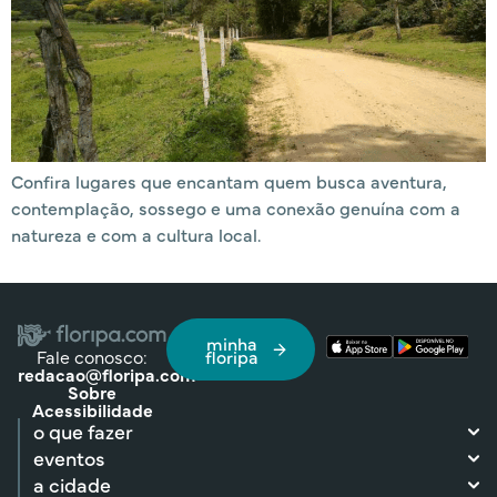
Confira lugares que encantam quem busca aventura,
contemplação, sossego e uma conexão genuína com a
natureza e com a cultura local.
minha
Fale conosco:
floripa
redacao@floripa.com
Sobre
Acessibilidade
o que fazer
eventos
a cidade