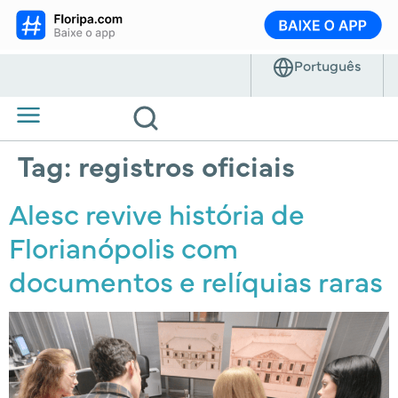
Tag:
registros oficiais
Alesc revive história de
Florianópolis com
documentos e relíquias raras