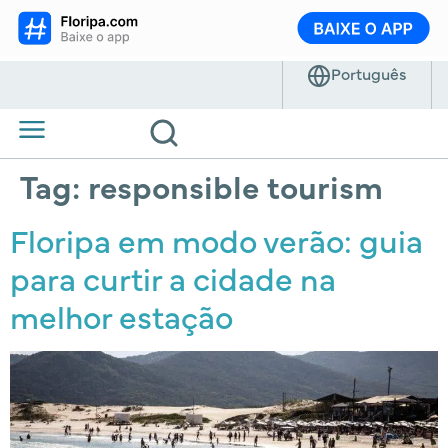
Tag:
responsible tourism
Floripa em modo verão: guia
para curtir a cidade na
melhor estação