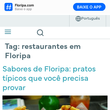
Tag:
restaurantes em
Floripa
Sabores de Floripa: pratos
típicos que você precisa
provar