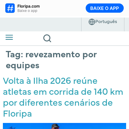
Tag:
revezamento por
equipes
Volta à Ilha 2026 reúne
atletas em corrida de 140 km
por diferentes cenários de
Floripa