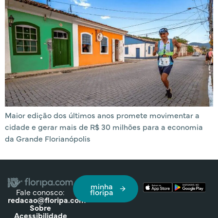
Maior edição dos últimos anos promete movimentar a
cidade e gerar mais de R$ 30 milhões para a economia
da Grande Florianópolis
minha
Fale conosco:
floripa
redacao@floripa.com
Sobre
Acessibilidade