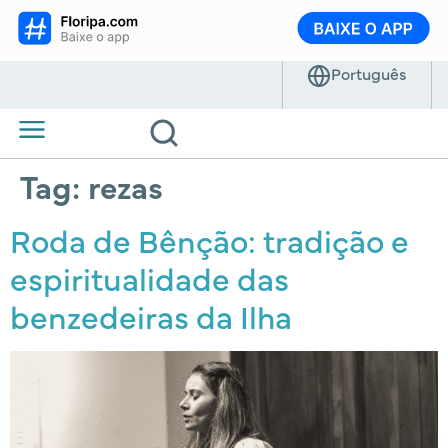
Tag:
rezas
Roda de Bênção: tradição e
espiritualidade das
benzedeiras da Ilha