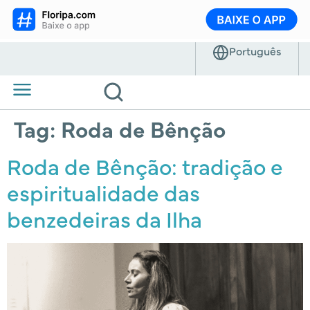
Tag:
Roda de Bênção
Roda de Bênção: tradição e
espiritualidade das
benzedeiras da Ilha