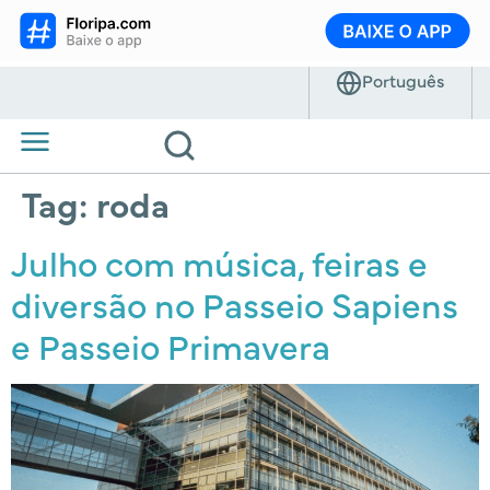
Tag:
roda
Julho com música, feiras e
diversão no Passeio Sapiens
e Passeio Primavera