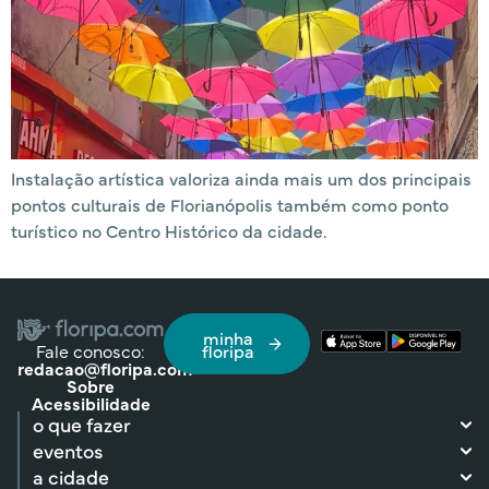
Instalação artística valoriza ainda mais um dos principais
pontos culturais de Florianópolis também como ponto
turístico no Centro Histórico da cidade.
minha
Fale conosco:
floripa
redacao@floripa.com
Sobre
Acessibilidade
o que fazer
eventos
a cidade