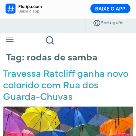
Tag:
rodas de samba
Travessa Ratcliff ganha novo
colorido com Rua dos
Guarda-Chuvas