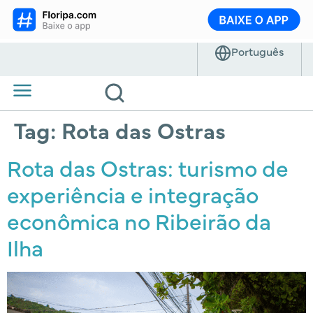
Tag:
Rota das Ostras
Rota das Ostras: turismo de
experiência e integração
econômica no Ribeirão da
Ilha