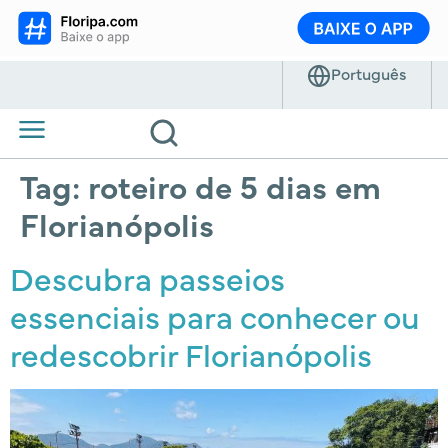
Tag:
roteiro de 5 dias em
Florianópolis
Descubra passeios
essenciais para conhecer ou
redescobrir Florianópolis