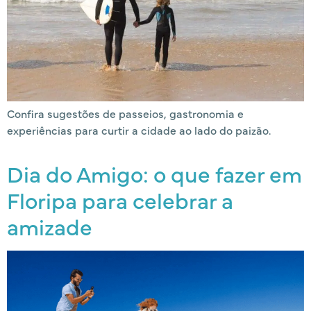
Confira sugestões de passeios, gastronomia e
experiências para curtir a cidade ao lado do paizão.
Dia do Amigo: o que fazer em
Floripa para celebrar a
amizade