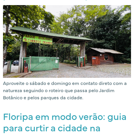
Aproveite o sábado e domingo em contato direto com a
natureza seguindo o roteiro que passa pelo Jardim
Botânico e pelos parques da cidade.
Floripa em modo verão: guia
para curtir a cidade na