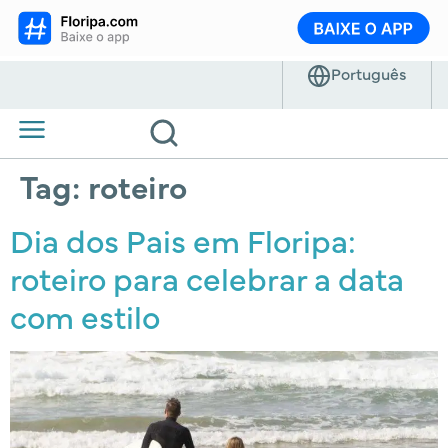
Tag:
roteiro
Dia dos Pais em Floripa:
roteiro para celebrar a data
com estilo