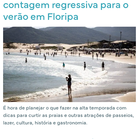
contagem regressiva para o
verão em Floripa
É hora de planejar o que fazer na alta temporada com
dicas para curtir as praias e outras atrações de passeios,
lazer, cultura, história e gastronomia.