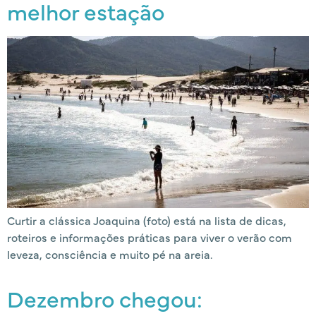
melhor estação
Curtir a clássica Joaquina (foto) está na lista de dicas,
roteiros e informações práticas para viver o verão com
leveza, consciência e muito pé na areia.
Dezembro chegou: