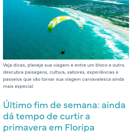
Veja dicas, planeje sua viagem e entre um bloco e outro,
descubra paisagens, cultura, sabores, experiências e
passeios que vão tornar sua viagem carnavalesca ainda
mais especial.
Último fim de semana: ainda
dá tempo de curtir a
primavera em Floripa