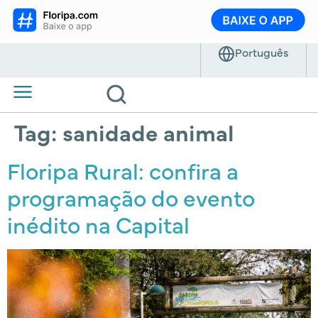
Tag:
sanidade animal
Floripa Rural: confira a
programação do evento
inédito na Capital