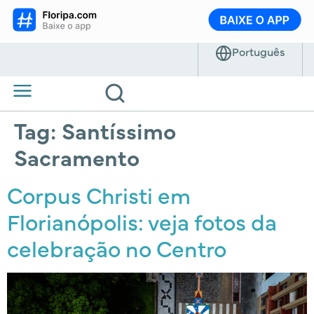
Tag:
Santíssimo
Sacramento
Corpus Christi em
Florianópolis: veja fotos da
celebração no Centro