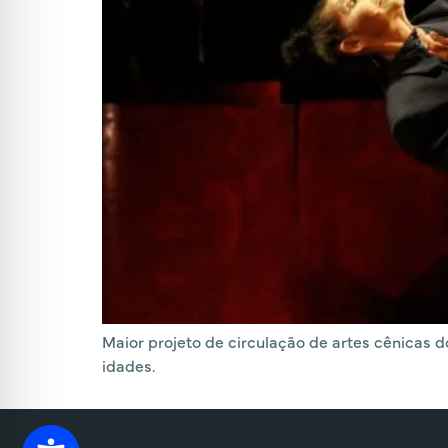
Maior projeto de circulação de artes cênicas 
idades.