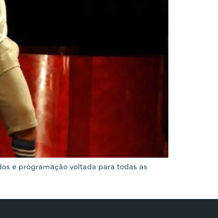
tados e programação voltada para todas as