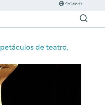
spetáculos de teatro,