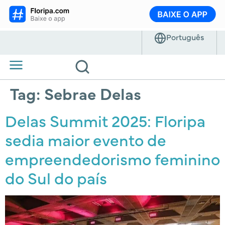
Tag:
Sebrae Delas
Delas Summit 2025: Floripa
sedia maior evento de
empreendedorismo feminino
do Sul do país