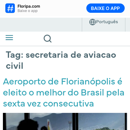
Tag:
secretaria de aviacao
civil
Aeroporto de Florianópolis é
eleito o melhor do Brasil pela
sexta vez consecutiva