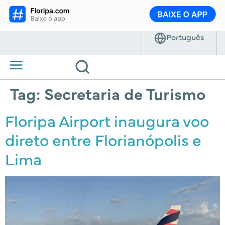
Tag:
Secretaria de Turismo
Floripa Airport inaugura voo
direto entre Florianópolis e
Lima