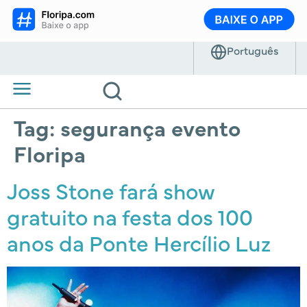
Tag:
segurança evento
Floripa
Joss Stone fará show
gratuito na festa dos 100
anos da Ponte Hercílio Luz