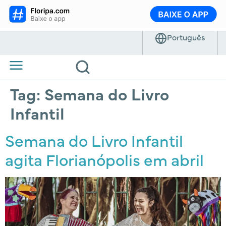
Tag:
Semana do Livro
Infantil
Semana do Livro Infantil
agita Florianópolis em abril