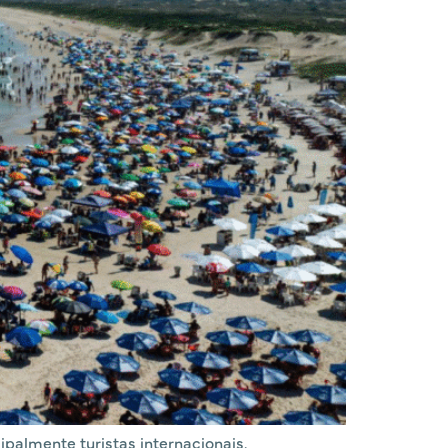
ipalmente turistas internacionais.