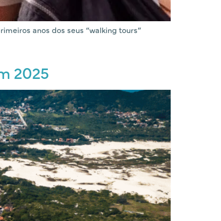
rimeiros anos dos seus “walking tours”
em 2025