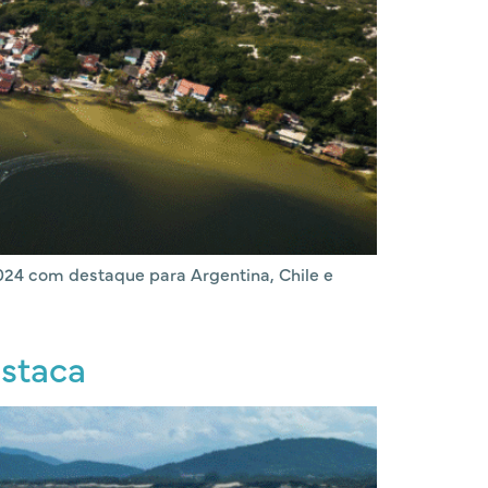
024 com destaque para Argentina, Chile e
estaca