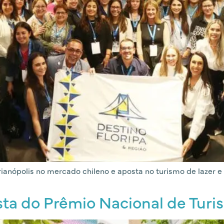
ianópolis no mercado chileno e aposta no turismo de lazer e
ista do Prêmio Nacional de Tur