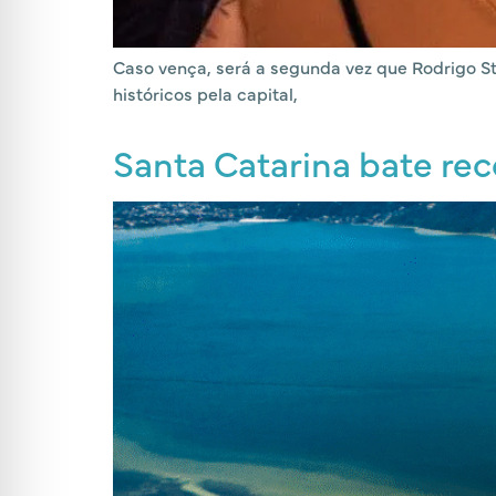
Caso vença, será a segunda vez que Rodrigo St
históricos pela capital,
Santa Catarina bate rec