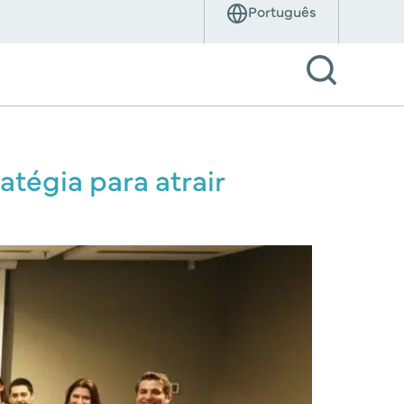
atégia para atrair