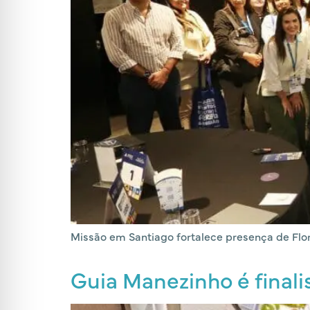
Missão em Santiago fortalece presença de Flor
Guia Manezinho é final