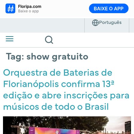
Tag:
show gratuito
Orquestra de Baterias de
Florianópolis confirma 13ª
edição e abre inscrições para
músicos de todo o Brasil