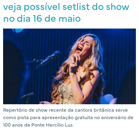
veja possível setlist do show
no dia 16 de maio
Repertório de show recente da cantora britânica serve
como pista para apresentação gratuita no aniversário de
100 anos da Ponte Hercílio Luz.