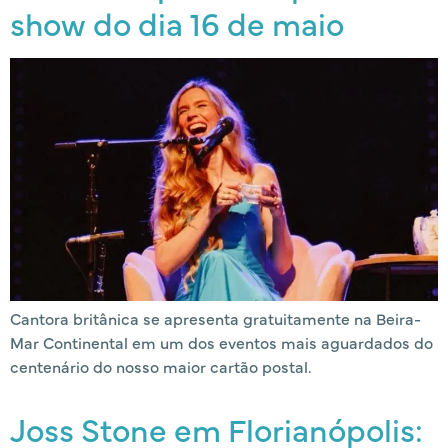
show do dia 16 de maio
Cantora britânica se apresenta gratuitamente na Beira-
Mar Continental em um dos eventos mais aguardados do
centenário do nosso maior cartão postal.
Joss Stone em Florianópolis: