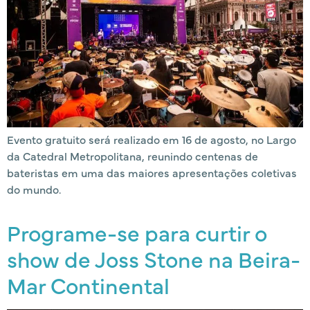
Evento gratuito será realizado em 16 de agosto, no Largo
da Catedral Metropolitana, reunindo centenas de
bateristas em uma das maiores apresentações coletivas
do mundo.
Programe-se para curtir o
show de Joss Stone na Beira-
Mar Continental