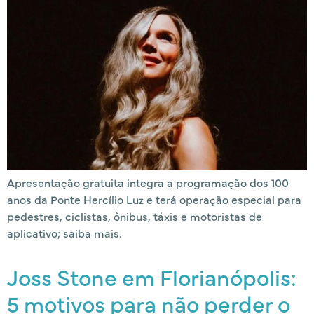
Apresentação gratuita integra a programação dos 100
anos da Ponte Hercílio Luz e terá operação especial para
pedestres, ciclistas, ônibus, táxis e motoristas de
aplicativo; saiba mais.
Joss Stone em Florianópolis:
5 motivos para não perder o