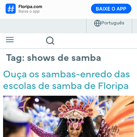
Tag:
shows de samba
Ouça os sambas-enredo das
escolas de samba de Floripa