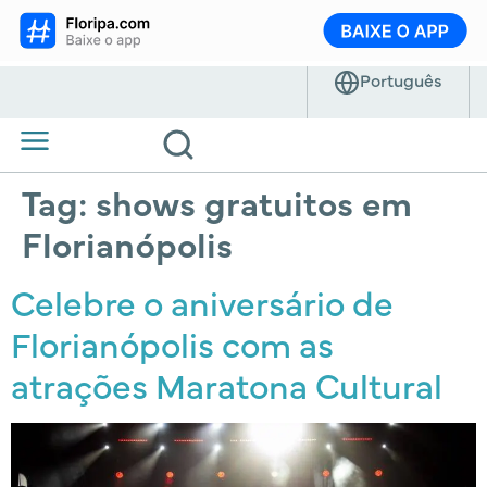
Tag:
shows gratuitos em
Florianópolis
Celebre o aniversário de
Florianópolis com as
atrações Maratona Cultural