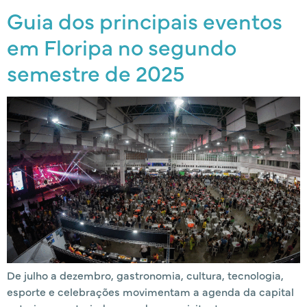
Guia dos principais eventos
em Floripa no segundo
semestre de 2025
De julho a dezembro, gastronomia, cultura, tecnologia,
esporte e celebrações movimentam a agenda da capital