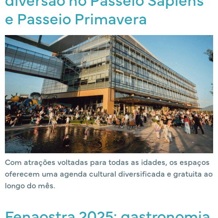
e Passeio Primavera
Com atrações voltadas para todas as idades, os espaços
oferecem uma agenda cultural diversificada e gratuita ao
longo do mês.
Fenaostra 2025: gastronomia,