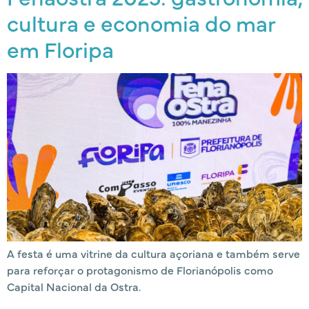
cultura e economia do mar
em Floripa
A festa é uma vitrine da cultura açoriana e também serve
para reforçar o protagonismo de Florianópolis como
Capital Nacional da Ostra.