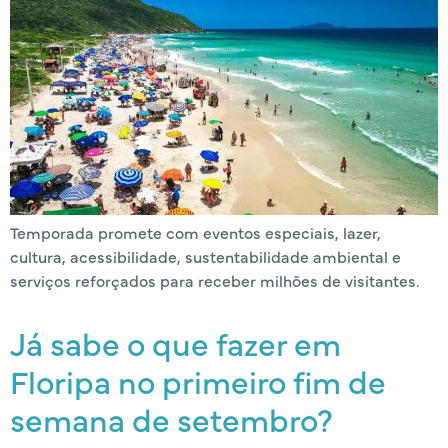
Temporada promete com eventos especiais, lazer,
cultura, acessibilidade, sustentabilidade ambiental e
serviços reforçados para receber milhões de visitantes.
Já sabe o que fazer em
Floripa no primeiro fim de
semana de setembro?