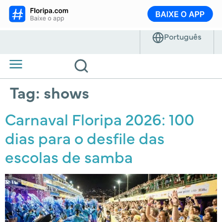
Tag:
shows
Carnaval Floripa 2026: 100
dias para o desfile das
escolas de samba