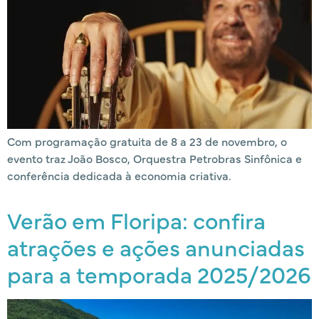
Com programação gratuita de 8 a 23 de novembro, o
evento traz João Bosco, Orquestra Petrobras Sinfônica e
conferência dedicada à economia criativa.
Verão em Floripa: confira
atrações e ações anunciadas
para a temporada 2025/2026