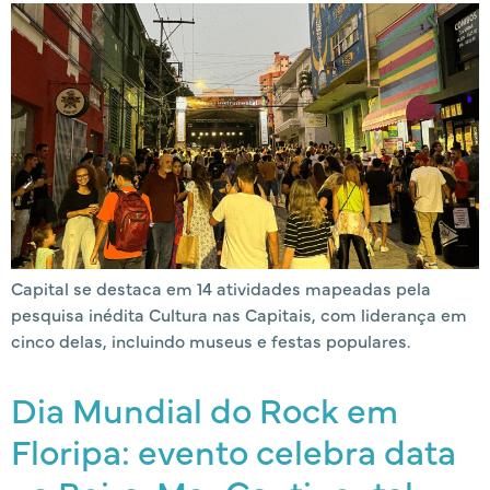
Capital se destaca em 14 atividades mapeadas pela
pesquisa inédita Cultura nas Capitais, com liderança em
cinco delas, incluindo museus e festas populares.
Dia Mundial do Rock em
Floripa: evento celebra data