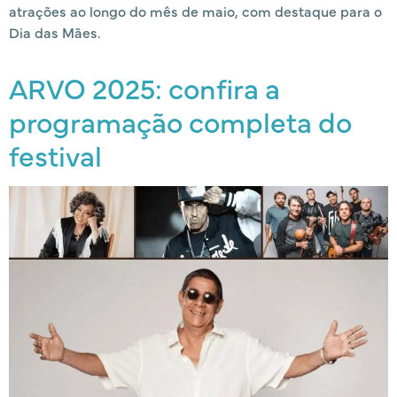
atrações ao longo do mês de maio, com destaque para o
Dia das Mães.
ARVO 2025: confira a
programação completa do
festival