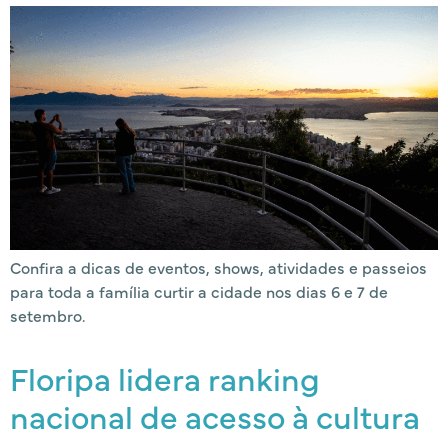
Confira a dicas de eventos, shows, atividades e passeios
para toda a família curtir a cidade nos dias 6 e 7 de
setembro.
Floripa lidera ranking
nacional de acesso à cultura