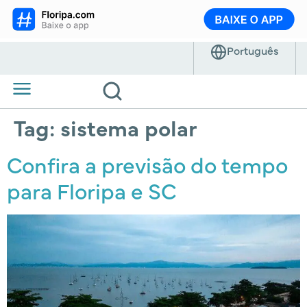
Tag:
sistema polar
Confira a previsão do tempo
para Floripa e SC