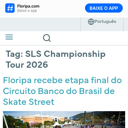
Tag:
SLS Championship
Tour 2026
Floripa recebe etapa final do
Circuito Banco do Brasil de
Skate Street