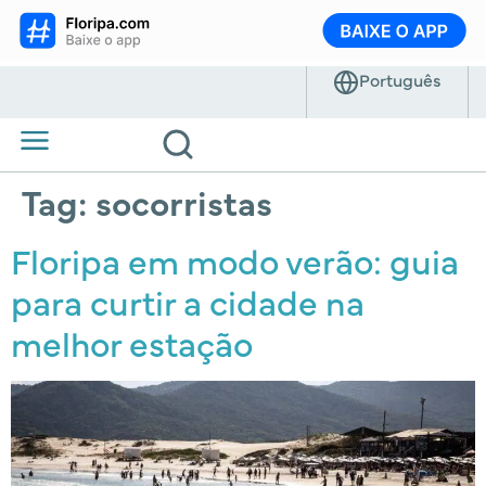
Tag:
socorristas
Floripa em modo verão: guia
para curtir a cidade na
melhor estação