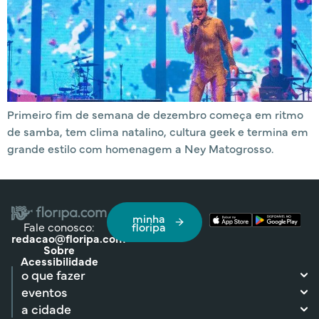
Primeiro fim de semana de dezembro começa em ritmo
de samba, tem clima natalino, cultura geek e termina em
grande estilo com homenagem a Ney Matogrosso.
minha
Fale conosco:
floripa
redacao@floripa.com
Sobre
Acessibilidade
o que fazer
eventos
a cidade