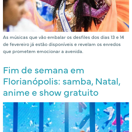
As músicas que vão embalar os desfiles dos dias 13 e 14
de fevereiro já estão disponíveis e revelam os enredos
que prometem emocionar a avenida.
Fim de semana em
Florianópolis: samba, Natal,
anime e show gratuito