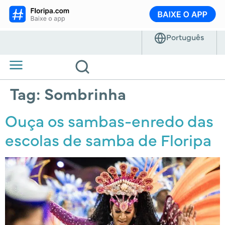
Tag:
Sombrinha
Ouça os sambas-enredo das
escolas de samba de Floripa