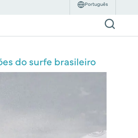
s do surfe brasileiro