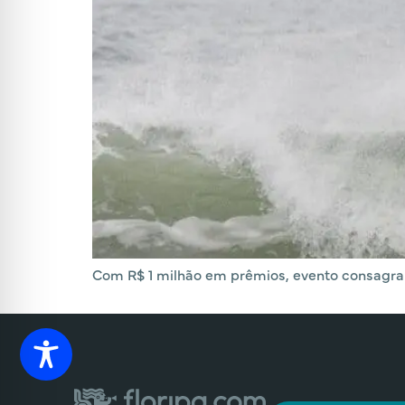
Com R$ 1 milhão em prêmios, evento consagra 