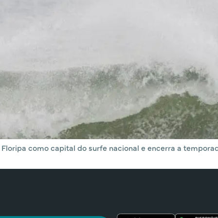
Floripa como capital do surfe nacional e encerra a tempor