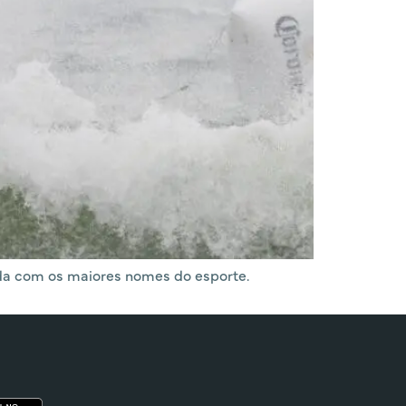
ada com os maiores nomes do esporte.