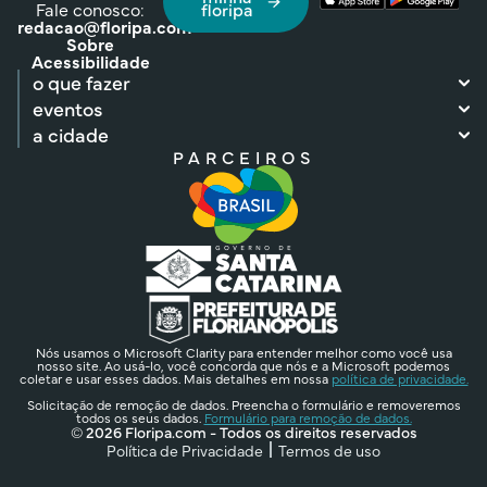
Fale conosco:
floripa
redacao@floripa.com
Sobre
Acessibilidade
o que fazer
eventos
a cidade
PARCEIROS
Nós usamos o Microsoft Clarity para entender melhor como você usa
nosso site. Ao usá-lo, você concorda que nós e a Microsoft podemos
coletar e usar esses dados. Mais detalhes em nossa
política de privacidade.
Solicitação de remoção de dados. Preencha o formulário e removeremos
todos os seus dados.
Formulário para remoção de dados.
© 2026 Floripa.com - Todos os direitos reservados
Política de Privacidade
Termos de uso