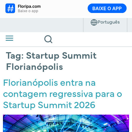
Tag:
Startup Summit
Florianópolis
Florianópolis entra na
contagem regressiva para o
Startup Summit 2026