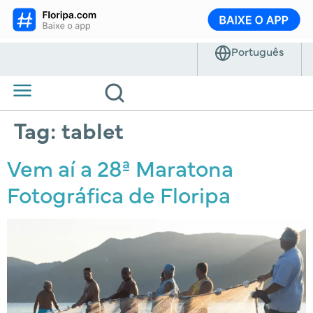
Tag:
tablet
Vem aí a 28ª Maratona
Fotográfica de Floripa