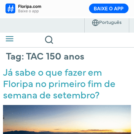
Tag:
TAC 150 anos
Já sabe o que fazer em
Floripa no primeiro fim de
semana de setembro?