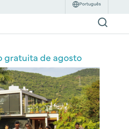
 gratuita de agosto