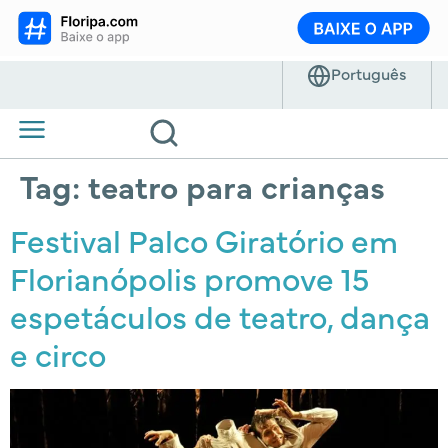
Tag:
teatro para crianças
Festival Palco Giratório em
Florianópolis promove 15
espetáculos de teatro, dança
e circo