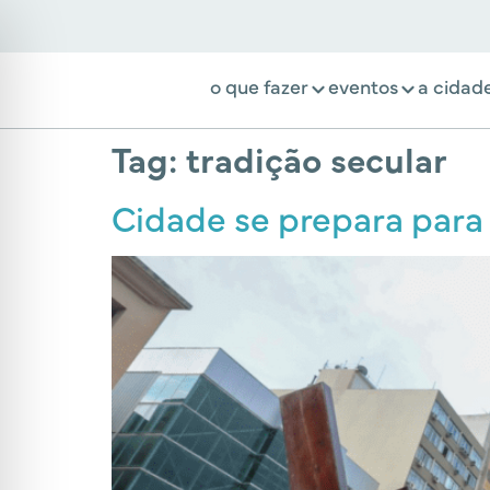
o que fazer
eventos
a cidad
Tag:
tradição secular
Cidade se prepara para