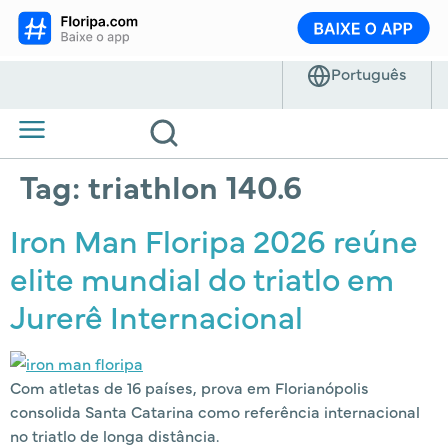
Tag:
triathlon 140.6
Iron Man Floripa 2026 reúne
elite mundial do triatlo em
Jurerê Internacional
Com atletas de 16 países, prova em Florianópolis
consolida Santa Catarina como referência internacional
no triatlo de longa distância.