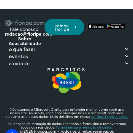
minha
Fale conosco:
floripa
redacao@floripa.com
Sobre
Acessibilidade
o que fazer
eventos
a cidade
PARCEIROS
Nós usamos o Microsoft Clarity para entender melhor como você usa
nosso site. Ao usá-lo, você concorda que nós e a Microsoft podemos
coletar e usar esses dados. Mais detalhes em nossa
política de privacidade.
Solicitação de remoção de dados. Preencha o formulário e removeremos
todos os seus dados.
Formulário para remoção de dados.
© 2026 Floripa.com - Todos os direitos reservados