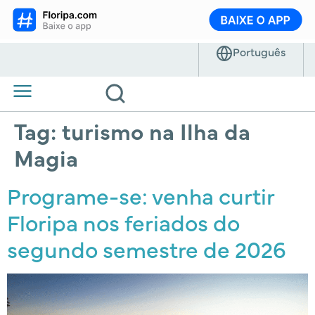
Tag:
turismo na Ilha da
Magia
Programe-se: venha curtir
Floripa nos feriados do
segundo semestre de 2026