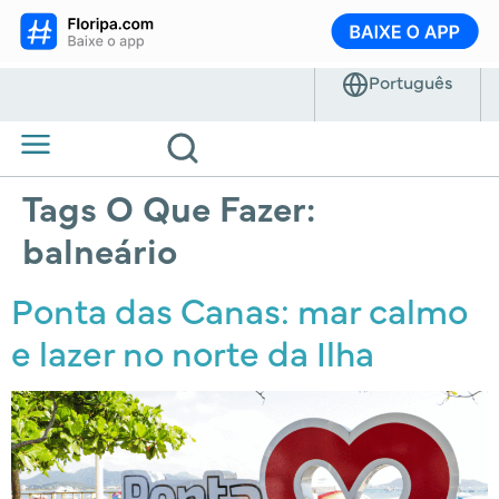
Tags O Que Fazer:
balneário
Ponta das Canas: mar calmo
e lazer no norte da Ilha