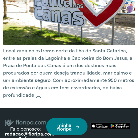
Localizada no extremo norte da Ilha de Santa Catarina,
entre as praias da Lagoinha e Cachoeira do Bom Jesus, a
Praia de Ponta das Canas é um dos destinos mais
procurados por quem deseja tranquilidade, mar calmo e
um ambiente seguro. Com aproximadamente 950 metros
de extensão e águas em tons esverdeados, de baixa
profundidade […]
minha
Fale conosco:
floripa
redacao@floripa.com