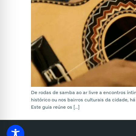
De rodas de samba ao ar livre a encontros ínti
histórico ou nos bairros culturais da cidade
Este guia reúne os […]