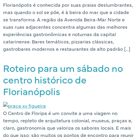
Florianópolis é conhecida por suas praias deslumbrantes,
mas quando o sol se põe, é à beira do mar que a cidade
se transforma. A região da Avenida Beira-Mar Norte e
suas ruas adjacentes concentra algumas das melhores
experiências gastronômicas e noturnas da capital
catarinense. Bares temáticos, pizzarias clássicas,
gastrobares modernos e restaurantes de alto padrão […]
Roteiro para um sábado no
centro histórico de
Florianópolis
O Centro de Floripa é um convite a uma viagem no
tempo, repleto de arquitetura colonial, museus, praças e,
claro, gastronomia que valoriza os sabores locais. E mais
do que isso: são muitos os pontos de encontro para reunir