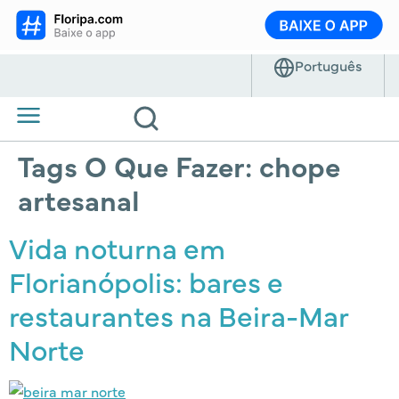
Tags O Que Fazer:
chope
artesanal
Vida noturna em
Florianópolis: bares e
restaurantes na Beira-Mar
Norte