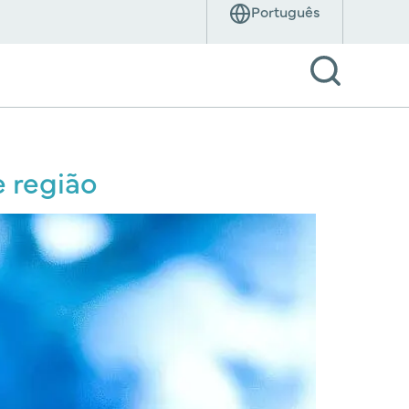
e região