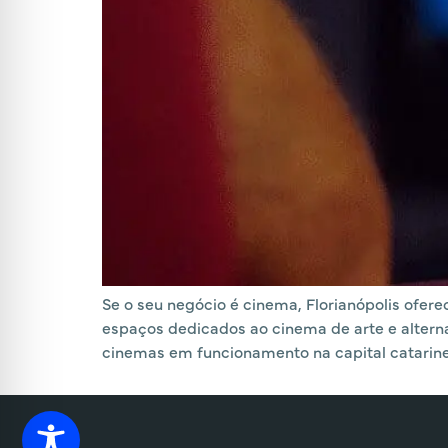
Se o seu negócio é cinema, Florianópolis ofere
espaços dedicados ao cinema de arte e alterna
cinemas em funcionamento na capital catarin