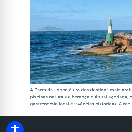
A Barra da Lagoa é um dos destinos mais emble
piscinas naturais e herança cultural açoriana
gastronomia local e vivências históricas. A regi