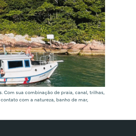
. Com sua combinação de praia, canal, trilhas,
a contato com a natureza, banho de mar,