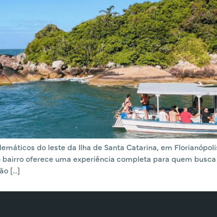
máticos do leste da Ilha de Santa Catarina, em Florianópolis
, o bairro oferece uma experiência completa para quem busc
ão […]