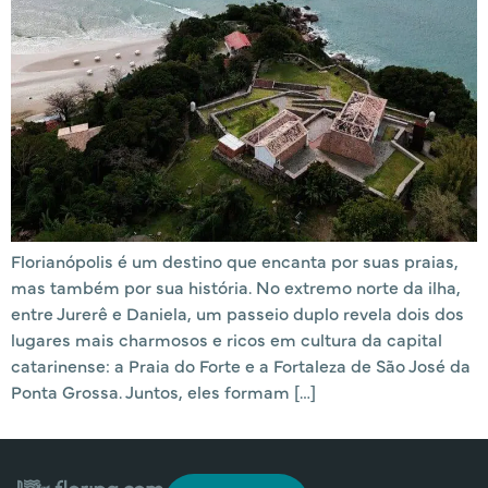
Florianópolis é um destino que encanta por suas praias,
mas também por sua história. No extremo norte da ilha,
entre Jurerê e Daniela, um passeio duplo revela dois dos
lugares mais charmosos e ricos em cultura da capital
catarinense: a Praia do Forte e a Fortaleza de São José da
Ponta Grossa. Juntos, eles formam […]