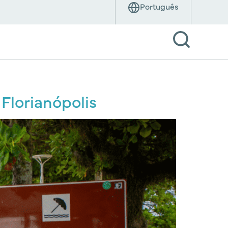
 Florianópolis