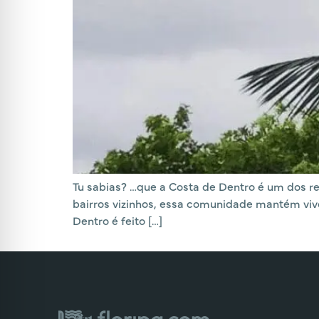
Tu sabias? …que a Costa de Dentro é um dos r
bairros vizinhos, essa comunidade mantém vivo
Dentro é feito […]