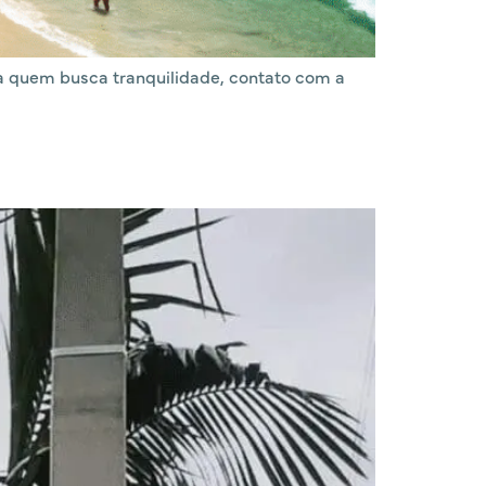
ra quem busca tranquilidade, contato com a