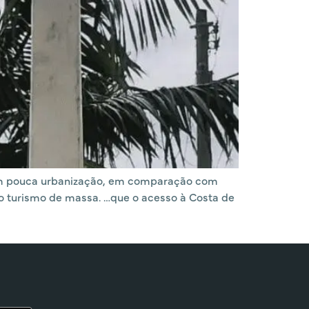
 Com pouca urbanização, em comparação com
do turismo de massa. …que o acesso à Costa de