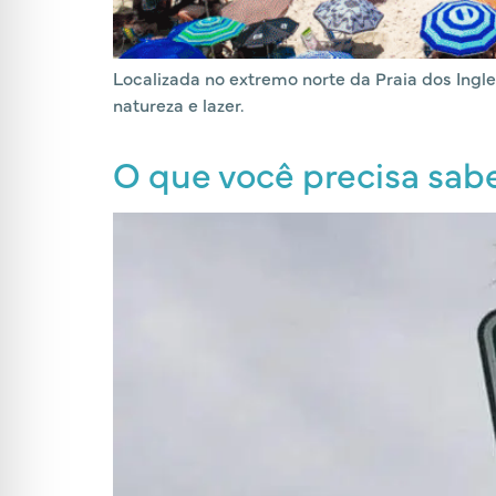
Localizada no extremo norte da Praia dos Ingl
natureza e lazer.
O que você precisa sab