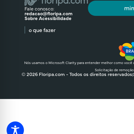
min
Fale conosco:
redacao@floripa.com
Sobre Acessibilidade
o que fazer
Nós usamos o Microsoft Clarity para entender melhor como você u
Solicitação de remoção
© 2026 Floripa.com - Todos os direitos reservados