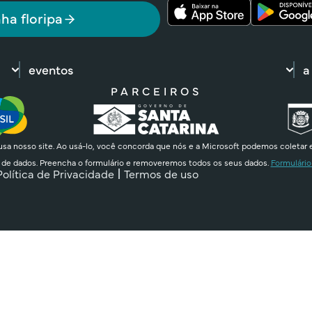
ha floripa
eventos
a
PARCEIROS
sa nosso site. Ao usá-lo, você concorda que nós e a Microsoft podemos coletar 
 de dados. Preencha o formulário e removeremos todos os seus dados.
Formulário
Política de Privacidade
Termos de uso