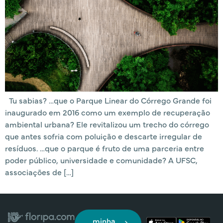
Tu sabias? …que o Parque Linear do Córrego Grande foi
inaugurado em 2016 como um exemplo de recuperação
ambiental urbana? Ele revitalizou um trecho do córrego
que antes sofria com poluição e descarte irregular de
resíduos. …que o parque é fruto de uma parceria entre
poder público, universidade e comunidade? A UFSC,
associações de […]
minha