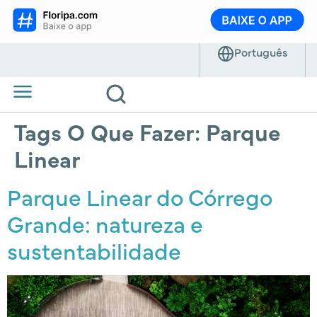
Tags O Que Fazer:
Parque
Linear
Parque Linear do Córrego
Grande: natureza e
sustentabilidade